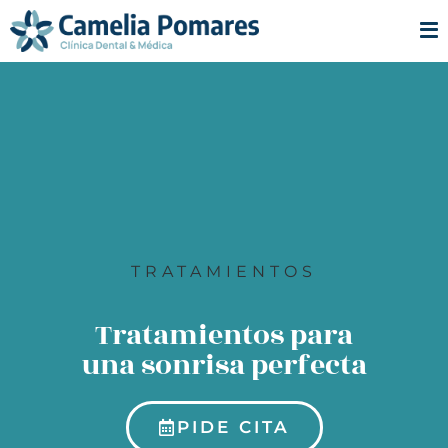
TRATAMIENTOS
Tratamientos para
una sonrisa perfecta
PIDE CITA